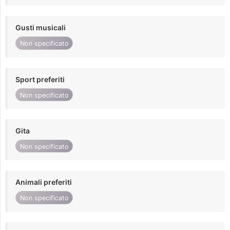
Gusti musicali
Non specificato
Sport preferiti
Non specificato
Gita
Non specificato
Animali preferiti
Non specificato