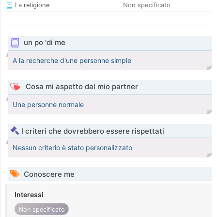
La religione
Non specificato
un po 'di me
A la recherche d'une personne simple
Cosa mi aspetto dal mio partner
Une personne normale
I criteri che dovrebbero essere rispettati
Nessun criterio è stato personalizzato
Conoscere me
Interessi
Non specificato