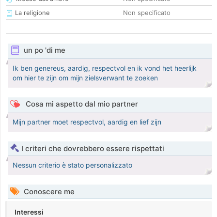
La religione
Non specificato
un po 'di me
Ik ben genereus, aardig, respectvol en ik vond het heerlijk
om hier te zijn om mijn zielsverwant te zoeken
Cosa mi aspetto dal mio partner
Mijn partner moet respectvol, aardig en lief zijn
I criteri che dovrebbero essere rispettati
Nessun criterio è stato personalizzato
Conoscere me
Interessi