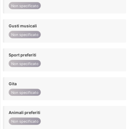
Non specificato
Gusti musicali
Non specificato
Sport preferiti
Non specificato
Gita
Non specificato
Animali preferiti
Non specificato