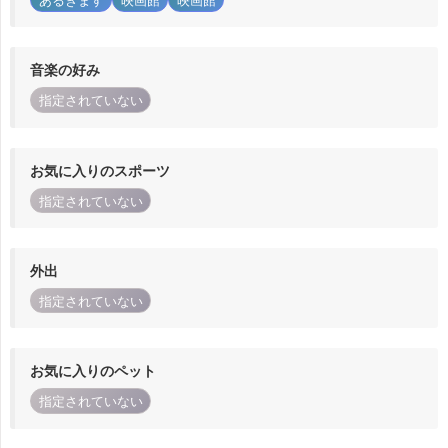
あるきます
映画館
映画館
音楽の好み
指定されていない
お気に入りのスポーツ
指定されていない
外出
指定されていない
お気に入りのペット
指定されていない