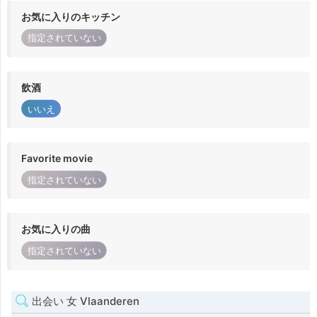
お気に入りのキッチン
指定されていない
飲酒
いいえ
Favorite movie
指定されていない
お気に入りの曲
指定されていない
出会い 女 Vlaanderen