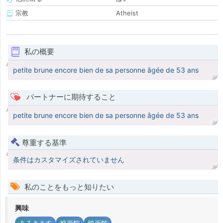
宗教
Atheist
私の概要
petite brune encore bien de sa personne âgée de 53 ans
パートナーに期待すること
petite brune encore bien de sa personne âgée de 53 ans
尊重する基準
条件はカスタマイズされていません
私のことをもっと知りたい
興味