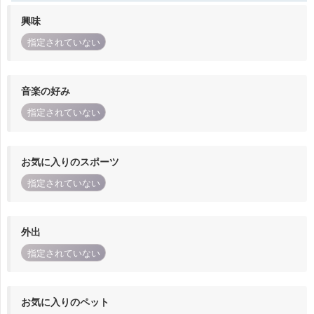
興味
指定されていない
音楽の好み
指定されていない
お気に入りのスポーツ
指定されていない
外出
指定されていない
お気に入りのペット