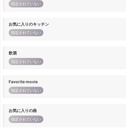
指定されていない
お気に入りのキッチン
指定されていない
飲酒
指定されていない
Favorite movie
指定されていない
お気に入りの曲
指定されていない