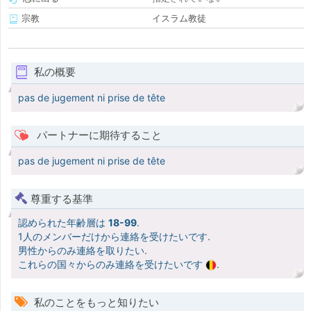
宗教
イスラム教徒
私の概要
pas de jugement ni prise de tête
パートナーに期待すること
pas de jugement ni prise de tête
尊重する基準
認められた年齢層は
18-99
.
1人のメンバーだけから連絡を受けたいです.
男性からのみ連絡を取りたい.
これらの国々からのみ連絡を受けたいです
.
私のことをもっと知りたい