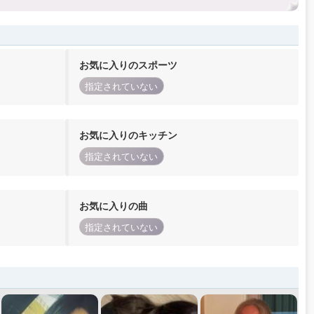
お気に入りのスポーツ
指定されていない
お気に入りのキッチン
指定されていない
お気に入りの曲
指定されていない