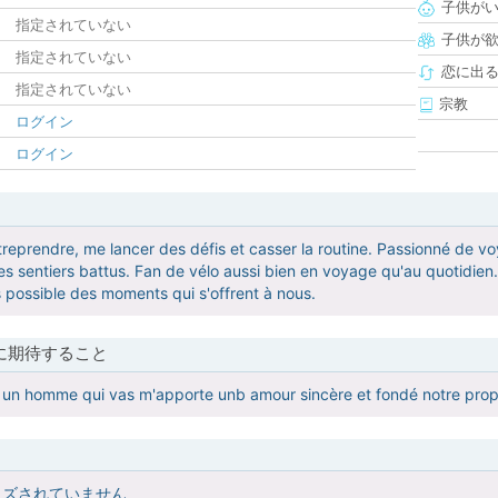
子供が
指定されていない
子供が
指定されていない
恋に出
指定されていない
宗教
ログイン
ログイン
reprendre, me lancer des défis et casser la routine. Passionné de voy
s sentiers battus. Fan de vélo aussi bien en voyage qu'au quotidien. 
us possible des moments qui s'offrent à nous.
に期待すること
 un homme qui vas m'apporte unb amour sincère et fondé notre propr
イズされていません