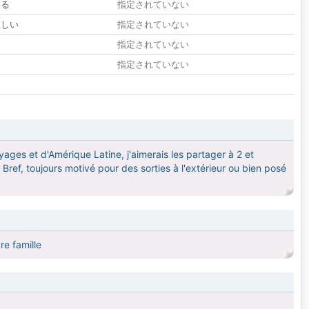
いる
指定されていない
欲しい
指定されていない
る
指定されていない
指定されていない
ages et d'Amérique Latine, j'aimerais les partager à 2 et
Bref, toujours motivé pour des sorties à l'extérieur ou bien posé
e famille