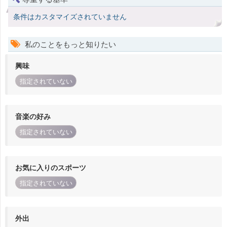
条件はカスタマイズされていません
私のことをもっと知りたい
興味
指定されていない
音楽の好み
指定されていない
お気に入りのスポーツ
指定されていない
外出