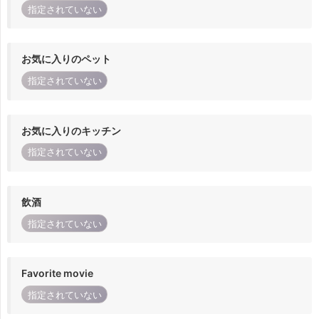
指定されていない
お気に入りのペット
指定されていない
お気に入りのキッチン
指定されていない
飲酒
指定されていない
Favorite movie
指定されていない