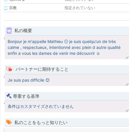
宗教
指定されていない
私の概要
Bonjour je m'appelle Mathieu 🙂 je suis quelqu'un de très
calme , respectueux, intentionné avec plein d autre qualité
enfin a vous les dames de venir me découvrir ☺️
パートナーに期待すること
Je suis pas difficile 😊
尊重する基準
条件はカスタマイズされていません
私のことをもっと知りたい