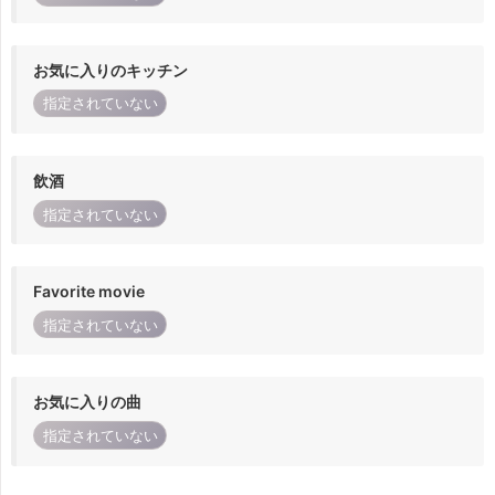
お気に入りのキッチン
指定されていない
飲酒
指定されていない
Favorite movie
指定されていない
お気に入りの曲
指定されていない