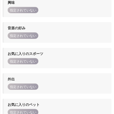
興味
指定されていない
音楽の好み
指定されていない
お気に入りのスポーツ
指定されていない
外出
指定されていない
お気に入りのペット
指定されていない