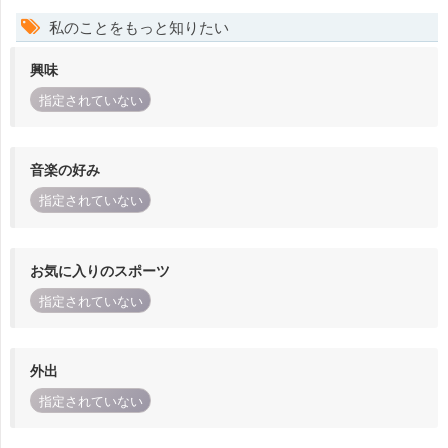
私のことをもっと知りたい
興味
指定されていない
音楽の好み
指定されていない
お気に入りのスポーツ
指定されていない
外出
指定されていない