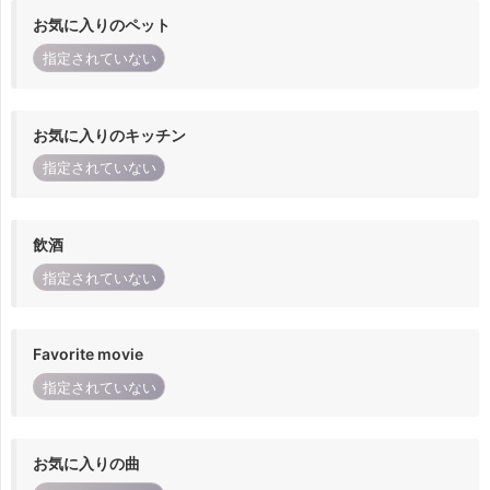
お気に入りのペット
指定されていない
お気に入りのキッチン
指定されていない
飲酒
指定されていない
Favorite movie
指定されていない
お気に入りの曲