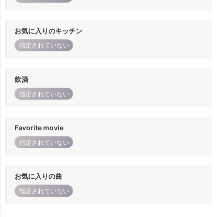
お気に入りのキッチン
指定されていない
飲酒
指定されていない
Favorite movie
指定されていない
お気に入りの曲
指定されていない