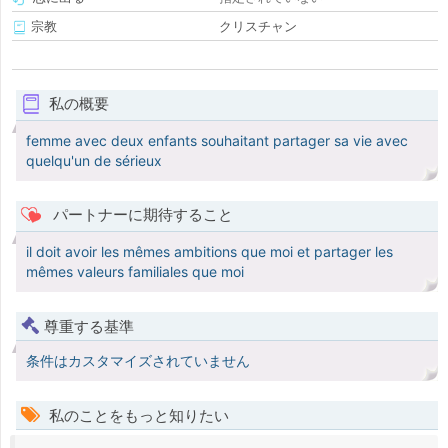
宗教
クリスチャン
私の概要
femme avec deux enfants souhaitant partager sa vie avec
quelqu'un de sérieux
パートナーに期待すること
il doit avoir les mêmes ambitions que moi et partager les
mêmes valeurs familiales que moi
尊重する基準
条件はカスタマイズされていません
私のことをもっと知りたい