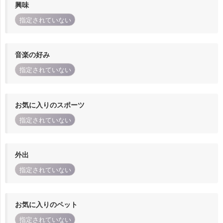
興味
指定されていない
音楽の好み
指定されていない
お気に入りのスポーツ
指定されていない
外出
指定されていない
お気に入りのペット
指定されていない