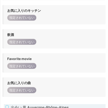
お気に入りのキッチン
指定されていない
飲酒
指定されていない
Favorite movie
指定されていない
お気に入りの曲
指定されていない
出会い 男 Auvergne-Rhône-Alpes