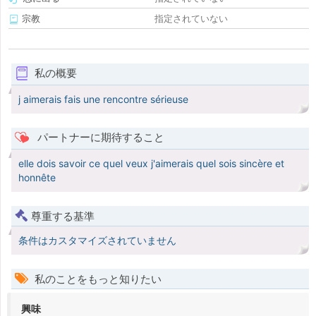
宗教
指定されていない
私の概要
j aimerais fais une rencontre sérieuse
パートナーに期待すること
elle dois savoir ce quel veux j'aimerais quel sois sincère et
honnête
尊重する基準
条件はカスタマイズされていません
私のことをもっと知りたい
興味