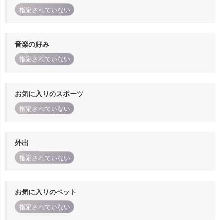
指定されていない
音楽の好み
指定されていない
お気に入りのスポーツ
指定されていない
外出
指定されていない
お気に入りのペット
指定されていない