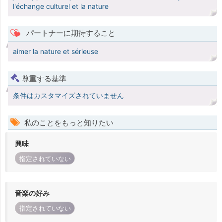
l'échange culturel et la nature
パートナーに期待すること
aimer la nature et sérieuse
尊重する基準
条件はカスタマイズされていません
私のことをもっと知りたい
興味
指定されていない
音楽の好み
指定されていない