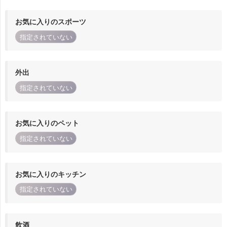
お気に入りのスポーツ
指定されていない
外出
指定されていない
お気に入りのペット
指定されていない
お気に入りのキッチン
指定されていない
飲酒