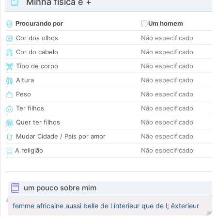
Minha física e +
Procurando por
Um homem
Cor dos olhos
Não especificado
Cor do cabelo
Não especificado
Tipo de corpo
Não especificado
Altura
Não especificado
Peso
Não especificado
Ter filhos
Não especificado
Quer ter filhos
Não especificado
Mudar Cidade / País por amor
Não especificado
A religião
Não especificado
um pouco sobre mim
femme africaine aussi belle de l interieur que de l; êxterieur