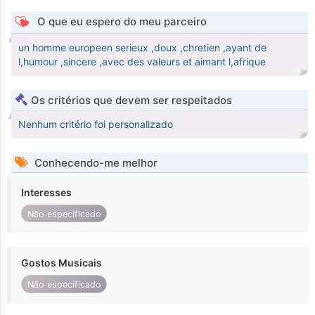
O que eu espero do meu parceiro
un homme europeen serieux ,doux ,chretien ,ayant de
l,humour ,sincere ,avec des valeurs et aimant l,afrique
Os critérios que devem ser respeitados
Nenhum critério foi personalizado
Conhecendo-me melhor
Interesses
Não especificado
Gostos Musicais
Não especificado