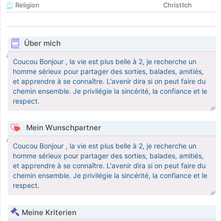
Religion
Christlich
Über mich
Coucou Bonjour , la vie est plus belle à 2, je recherche un
homme sérieux pour partager des sorties, balades, amitiés,
et apprendre à se connaître. L'avenir dira si on peut faire du
chemin ensemble. Je privilégie la sincérité, la confiance et le
respect.
Mein Wunschpartner
Coucou Bonjour , la vie est plus belle à 2, je recherche un
homme sérieux pour partager des sorties, balades, amitiés,
et apprendre à se connaître. L'avenir dira si on peut faire du
chemin ensemble. Je privilégie la sincérité, la confiance et le
respect.
Meine Kriterien