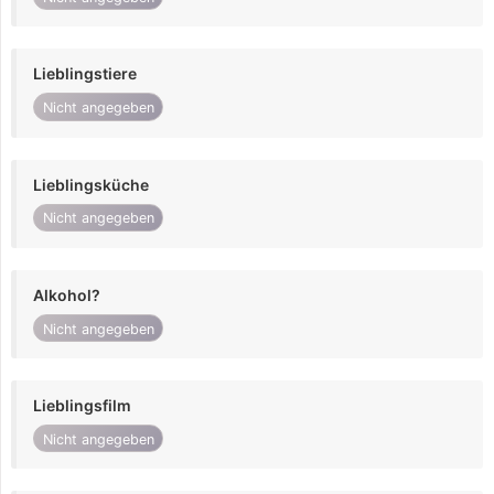
Lieblingstiere
Nicht angegeben
Lieblingsküche
Nicht angegeben
Alkohol?
Nicht angegeben
Lieblingsfilm
Nicht angegeben