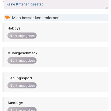
Keine Kriterien gesetzt
Mich besser kennenlernen
Hobbys
Nicht angegeben
Musikgeschmack
Nicht angegeben
Lieblingssport
Nicht angegeben
Ausflüge
Nicht angegeben