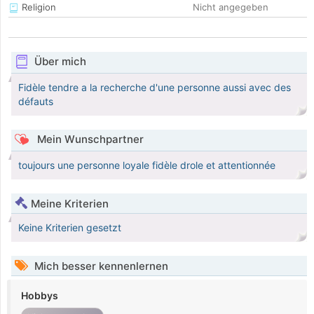
Religion
Nicht angegeben
Über mich
Fidèle tendre a la recherche d'une personne aussi avec des
défauts
Mein Wunschpartner
toujours une personne loyale fidèle drole et attentionnée
Meine Kriterien
Keine Kriterien gesetzt
Mich besser kennenlernen
Hobbys