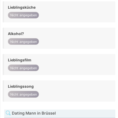
Lieblingsküche
Nicht angegeben
Alkohol?
Nicht angegeben
Lieblingsfilm
Nicht angegeben
Lieblingssong
Nicht angegeben
Dating Mann in Brüssel