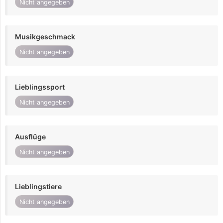
Nicht angegeben
Musikgeschmack
Nicht angegeben
Lieblingssport
Nicht angegeben
Ausflüge
Nicht angegeben
Lieblingstiere
Nicht angegeben