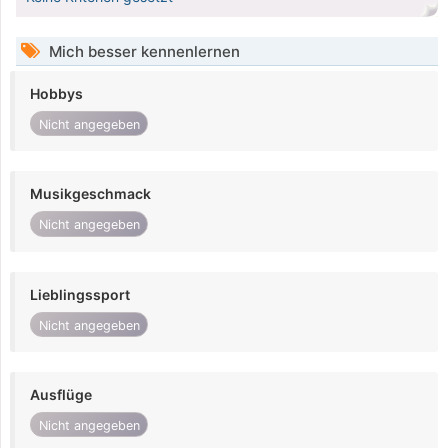
Mich besser kennenlernen
Hobbys
Nicht angegeben
Musikgeschmack
Nicht angegeben
Lieblingssport
Nicht angegeben
Ausflüge
Nicht angegeben