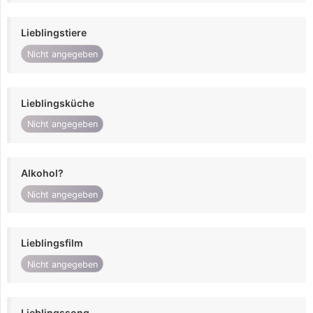
Lieblingstiere
Nicht angegeben
Lieblingsküche
Nicht angegeben
Alkohol?
Nicht angegeben
Lieblingsfilm
Nicht angegeben
Lieblingssong