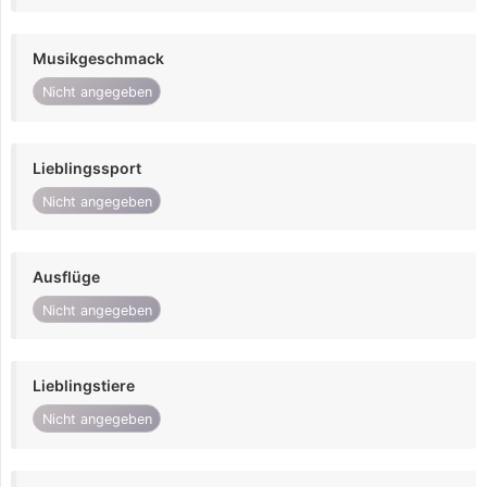
Musikgeschmack
Nicht angegeben
Lieblingssport
Nicht angegeben
Ausflüge
Nicht angegeben
Lieblingstiere
Nicht angegeben