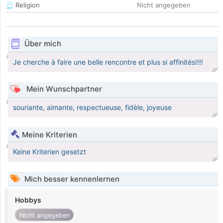
Religion
Nicht angegeben
Über mich
Je cherche à faire une belle rencontre et plus si affinités!!!!
Mein Wunschpartner
souriante, aimante, respectueuse, fidèle, joyeuse
Meine Kriterien
Keine Kriterien gesetzt
Mich besser kennenlernen
Hobbys
Nicht angegeben