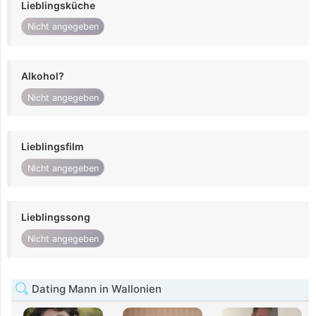
Lieblingsküche
Nicht angegeben
Alkohol?
Nicht angegeben
Lieblingsfilm
Nicht angegeben
Lieblingssong
Nicht angegeben
Dating Mann in Wallonien