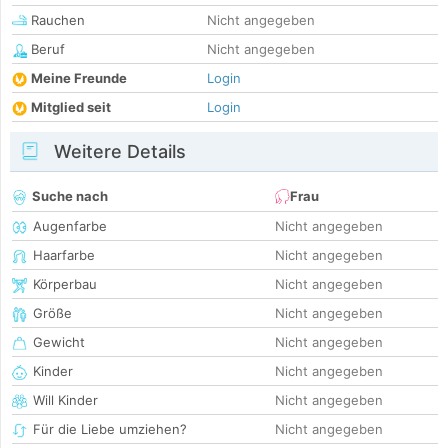
Rauchen
Nicht angegeben
Beruf
Nicht angegeben
Meine Freunde
Login
Mitglied seit
Login
Weitere Details
Suche nach
Frau
Augenfarbe
Nicht angegeben
Haarfarbe
Nicht angegeben
Körperbau
Nicht angegeben
Größe
Nicht angegeben
Gewicht
Nicht angegeben
Kinder
Nicht angegeben
Will Kinder
Nicht angegeben
Für die Liebe umziehen?
Nicht angegeben