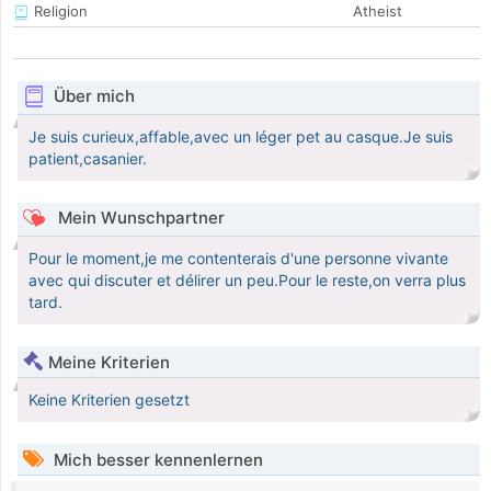
Religion
Atheist
Über mich
Je suis curieux,affable,avec un léger pet au casque.Je suis
patient,casanier.
Mein Wunschpartner
Pour le moment,je me contenterais d'une personne vivante
avec qui discuter et délirer un peu.Pour le reste,on verra plus
tard.
Meine Kriterien
Keine Kriterien gesetzt
Mich besser kennenlernen