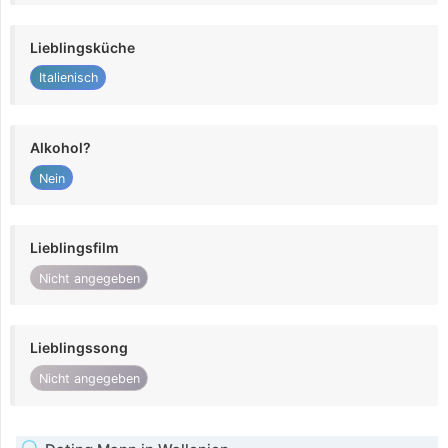
Lieblingsküche
Italienisch
Alkohol?
Nein
Lieblingsfilm
Nicht angegeben
Lieblingssong
Nicht angegeben