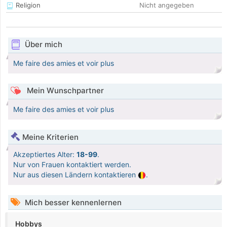
Religion
Nicht angegeben
Über mich
Me faire des amies et voir plus
Mein Wunschpartner
Me faire des amies et voir plus
Meine Kriterien
Akzeptiertes Alter:
18-99
.
Nur von Frauen kontaktiert werden.
Nur aus diesen Ländern kontaktieren
.
Mich besser kennenlernen
Hobbys