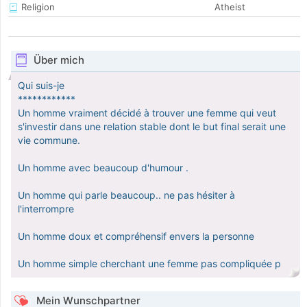
Religion
Atheist
Über mich
Qui suis-je
************
Un homme vraiment décidé à trouver une femme qui veut
s'investir dans une relation stable dont le but final serait une
vie commune.
Un homme avec beaucoup d'humour .
Un homme qui parle beaucoup.. ne pas hésiter à
l'interrompre
Un homme doux et compréhensif envers la personne
Un homme simple cherchant une femme pas compliquée p
Mein Wunschpartner