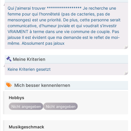
Qui j'aimerai trouver ***************** Je recherche une
femme pour qui l’honnêteté (pas de cacteries, pas de
mensonges) est une priorité. De plus, cette personne serait
communicative, d'humeur joviale et qui voudrait s'investir
VRAIMENT à terme dans une vie commune de couple. Pas
jalouse Il est évident que ma demande est le reflet de moi-
même. Absolument pas jaloux
Meine Kriterien
Keine Kriterien gesetzt
Mich besser kennenlernen
Hobbys
Nicht angegeben
Nicht angegeben
Musikgeschmack