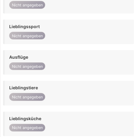
Nicht angegeben
Lieblingssport
Nicht angegeben
Ausflüge
Nicht angegeben
Lieblingstiere
Nicht angegeben
Lieblingsküche
Nicht angegeben