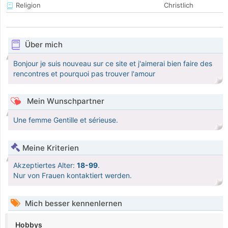
Religion
Christlich
Über mich
Bonjour je suis nouveau sur ce site et j'aimerai bien faire des
rencontres et pourquoi pas trouver l'amour
Mein Wunschpartner
Une femme Gentille et sérieuse.
Meine Kriterien
Akzeptiertes Alter:
18-99
.
Nur von Frauen kontaktiert werden.
Mich besser kennenlernen
Hobbys