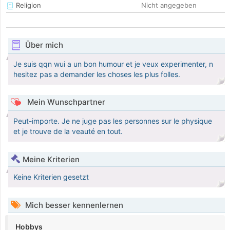
Religion
Nicht angegeben
Über mich
Je suis qqn wui a un bon humour et je veux experimenter, n
hesitez pas a demander les choses les plus folles.
Mein Wunschpartner
Peut-importe. Je ne juge pas les personnes sur le physique
et je trouve de la veauté en tout.
Meine Kriterien
Keine Kriterien gesetzt
Mich besser kennenlernen
Hobbys