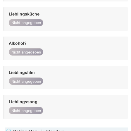
Lieblingsküche
Nicht angegeben
Alkohol?
Nicht angegeben
Lieblingsfilm
Nicht angegeben
Lieblingssong
Nicht angegeben