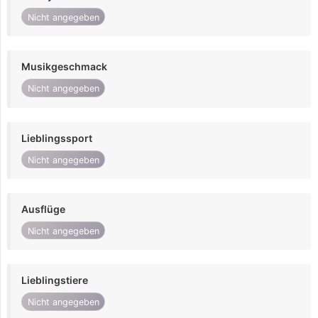
Nicht angegeben
Musikgeschmack
Nicht angegeben
Lieblingssport
Nicht angegeben
Ausflüge
Nicht angegeben
Lieblingstiere
Nicht angegeben