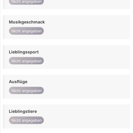
Nicht angegeben
Musikgeschmack
Nicht angegeben
Lieblingssport
Nicht angegeben
Ausflüge
Nicht angegeben
Lieblingstiere
Nicht angegeben