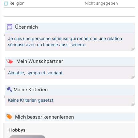
Religion
Nicht angegeben
Über mich
Je suis une personne sérieuse qui recherche une relation
sérieuse avec un homme aussi sérieux.
Mein Wunschpartner
Aimable, sympa et souriant
Meine Kriterien
Keine Kriterien gesetzt
Mich besser kennenlernen
Hobbys