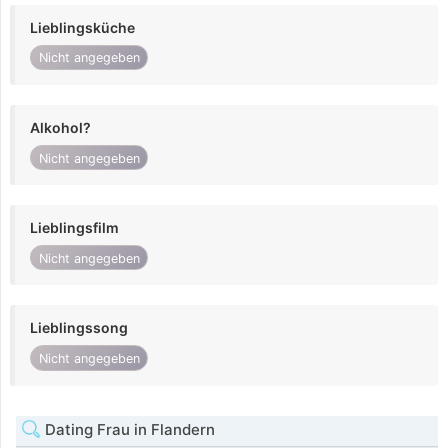
Lieblingsküche
Nicht angegeben
Alkohol?
Nicht angegeben
Lieblingsfilm
Nicht angegeben
Lieblingssong
Nicht angegeben
Dating Frau in Flandern