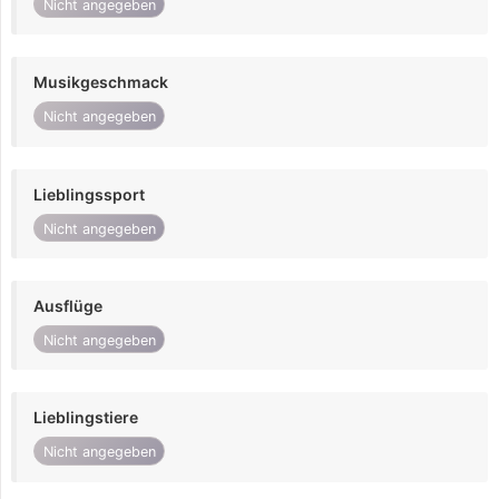
Nicht angegeben
Musikgeschmack
Nicht angegeben
Lieblingssport
Nicht angegeben
Ausflüge
Nicht angegeben
Lieblingstiere
Nicht angegeben