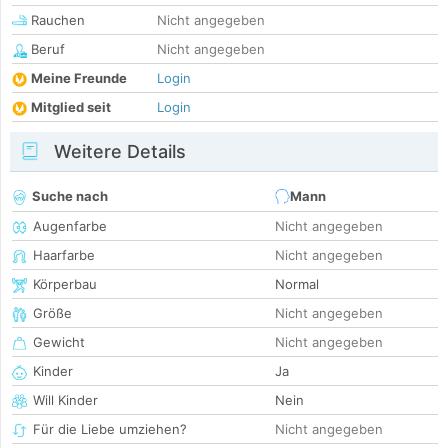
Rauchen
Nicht angegeben
Beruf
Nicht angegeben
Meine Freunde
Login
Mitglied seit
Login
Weitere Details
Suche nach
Mann
Augenfarbe
Nicht angegeben
Haarfarbe
Nicht angegeben
Körperbau
Normal
Größe
Nicht angegeben
Gewicht
Nicht angegeben
Kinder
Ja
Will Kinder
Nein
Für die Liebe umziehen?
Nicht angegeben