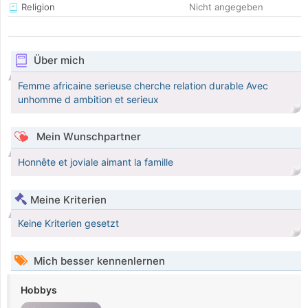
Religion
Nicht angegeben
Über mich
Femme africaine serieuse cherche relation durable Avec
unhomme d ambition et serieux
Mein Wunschpartner
Honnête et joviale aimant la famille
Meine Kriterien
Keine Kriterien gesetzt
Mich besser kennenlernen
Hobbys