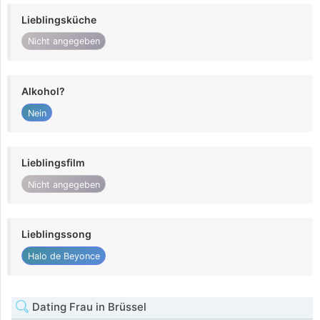
Lieblingsküche
Nicht angegeben
Alkohol?
Nein
Lieblingsfilm
Nicht angegeben
Lieblingssong
Halo de Beyonce
Dating Frau in Brüssel