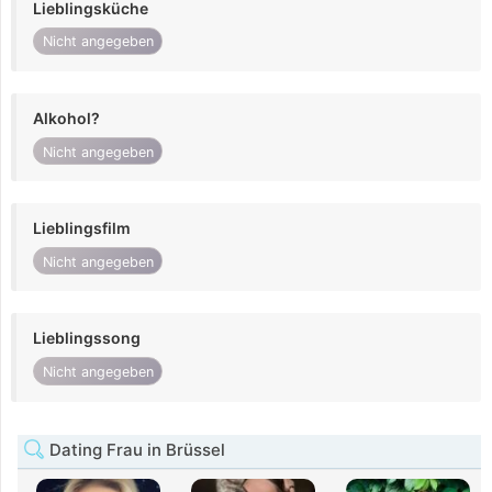
Lieblingsküche
Nicht angegeben
Alkohol?
Nicht angegeben
Lieblingsfilm
Nicht angegeben
Lieblingssong
Nicht angegeben
Dating Frau in Brüssel