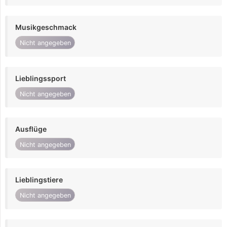
Musikgeschmack
Nicht angegeben
Lieblingssport
Nicht angegeben
Ausflüge
Nicht angegeben
Lieblingstiere
Nicht angegeben