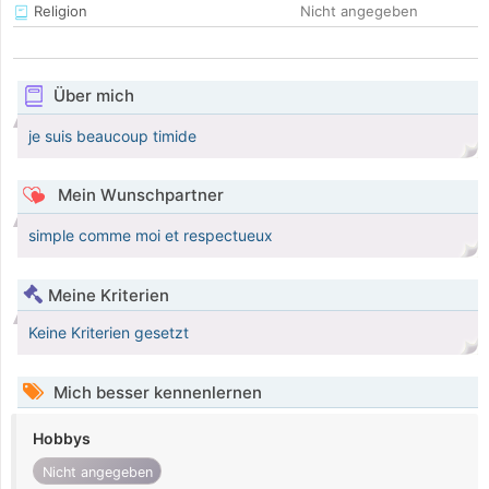
Religion
Nicht angegeben
Über mich
je suis beaucoup timide
Mein Wunschpartner
simple comme moi et respectueux
Meine Kriterien
Keine Kriterien gesetzt
Mich besser kennenlernen
Hobbys
Nicht angegeben