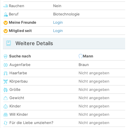
Rauchen
Nein
Beruf
Biotechnologie
Meine Freunde
Login
Mitglied seit
Login
Weitere Details
Suche nach
Mann
Augenfarbe
Braun
Haarfarbe
Nicht angegeben
Körperbau
Nicht angegeben
Größe
Nicht angegeben
Gewicht
Nicht angegeben
Kinder
Nicht angegeben
Will Kinder
Nicht angegeben
Für die Liebe umziehen?
Nicht angegeben