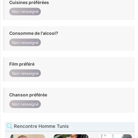
Cuisines préférées
Non renseigné
Consomme de l'alcool?
Non renseigné
Film préféré
Non renseigné
Chanson préférée
Non renseigné
Rencontre Homme Tunis