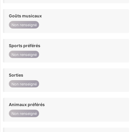
Goûts musicaux
Non renseigné
Sports préférés
Non renseigné
Sorties
Non renseigné
Animaux préférés
Non renseigné