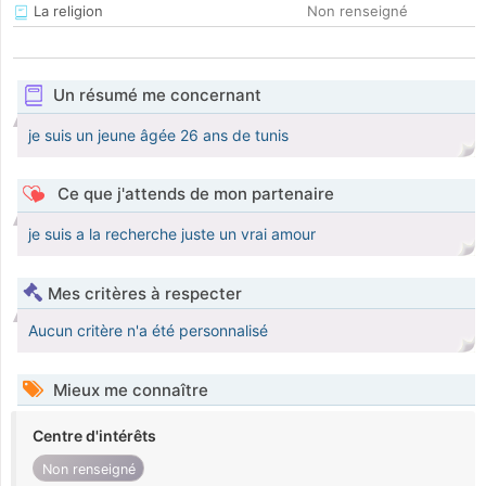
La religion
Non renseigné
Un résumé me concernant
je suis un jeune âgée 26 ans de tunis
Ce que j'attends de mon partenaire
je suis a la recherche juste un vrai amour
Mes critères à respecter
Aucun critère n'a été personnalisé
Mieux me connaître
Centre d'intérêts
Non renseigné