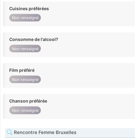
Cuisines préférées
Non renseigné
Consomme de l'alcool?
Non renseigné
Film préféré
Non renseigné
Chanson préférée
Non renseigné
Rencontre Femme Bruxelles