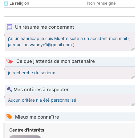
La religion
Non renseigné
Un résumé me concernant
j'ai un handicap je suis Muette suite a un accident mon mail (
jacqueline.wannyn1@gmail.com )
Ce que j'attends de mon partenaire
je recherche du sérieux
Mes critères à respecter
Aucun critère n'a été personnalisé
Mieux me connaître
Centre d'intérêts