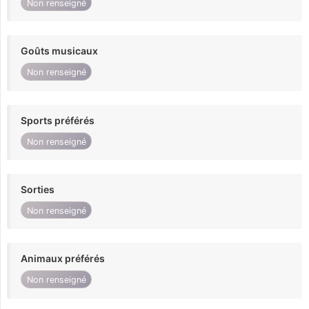
Non renseigné
Goûts musicaux
Non renseigné
Sports préférés
Non renseigné
Sorties
Non renseigné
Animaux préférés
Non renseigné