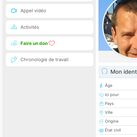
Appel vidéo
Activités
Faire un don
Chronologie de travail
Mon ident
Âge
Ici pour
Pays
Ville
Origine
État civil