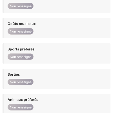
Non renseigné
Goûts musicaux
Non renseigné
Sports préférés
Non renseigné
Sorties
Non renseigné
Animaux préférés
Non renseigné