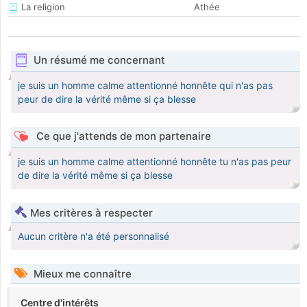
La religion
Athée
Un résumé me concernant
je suis un homme calme attentionné honnête qui n'as pas
peur de dire la vérité même si ça blesse
Ce que j'attends de mon partenaire
je suis un homme calme attentionné honnête tu n'as pas peur
de dire la vérité même si ça blesse
Mes critères à respecter
Aucun critère n'a été personnalisé
Mieux me connaître
Centre d'intérêts