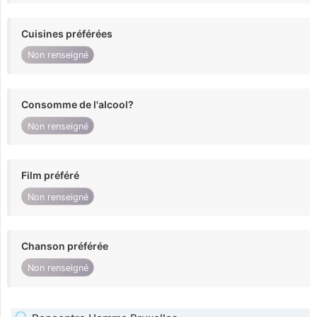
Cuisines préférées
Non renseigné
Consomme de l'alcool?
Non renseigné
Film préféré
Non renseigné
Chanson préférée
Non renseigné