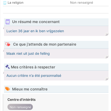
La religion
Non renseigné
Un résumé me concernant
Lucien 36 jaar en ik ben vrijgezelen
Ce que j'attends de mon partenaire
Maak niet uit just de felling
Mes critères à respecter
Aucun critère n'a été personnalisé
Mieux me connaître
Centre d'intérêts
Non renseigné