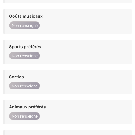
Goûts musicaux
Non renseigné
Sports préférés
Non renseigné
Sorties
Non renseigné
Animaux préférés
Non renseigné