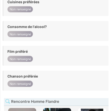
Cuisines préférées
Non renseigné
Consomme de l'alcool?
Non renseigné
Film préféré
Non renseigné
Chanson préférée
Non renseigné
Rencontre Homme Flandre