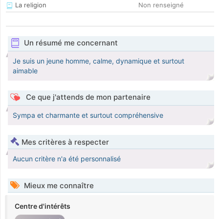
La religion
Non renseigné
Un résumé me concernant
Je suis un jeune homme, calme, dynamique et surtout
aimable
Ce que j'attends de mon partenaire
Sympa et charmante et surtout compréhensive
Mes critères à respecter
Aucun critère n'a été personnalisé
Mieux me connaître
Centre d'intérêts