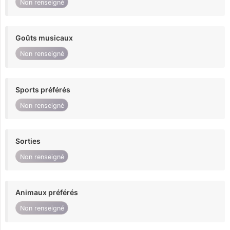
Non renseigné
Goûts musicaux
Non renseigné
Sports préférés
Non renseigné
Sorties
Non renseigné
Animaux préférés
Non renseigné