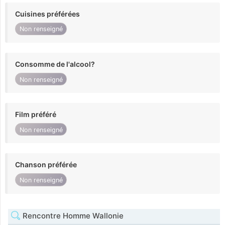
Cuisines préférées
Non renseigné
Consomme de l'alcool?
Non renseigné
Film préféré
Non renseigné
Chanson préférée
Non renseigné
Rencontre Homme Wallonie