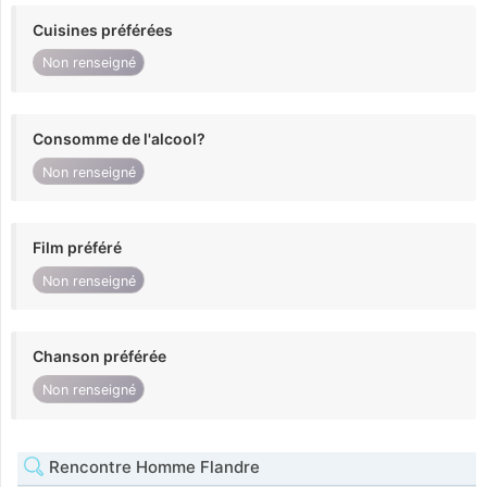
Cuisines préférées
Non renseigné
Consomme de l'alcool?
Non renseigné
Film préféré
Non renseigné
Chanson préférée
Non renseigné
Rencontre Homme Flandre