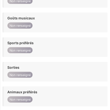
Non renseigné
Goûts musicaux
Non renseigné
Sports préférés
Non renseigné
Sorties
Non renseigné
Animaux préférés
Non renseigné