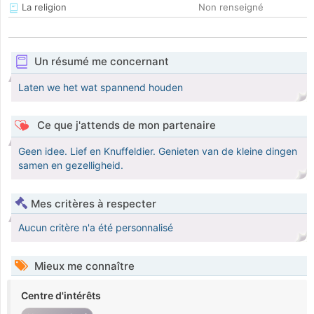
La religion
Non renseigné
Un résumé me concernant
Laten we het wat spannend houden
Ce que j'attends de mon partenaire
Geen idee. Lief en Knuffeldier. Genieten van de kleine dingen
samen en gezelligheid.
Mes critères à respecter
Aucun critère n'a été personnalisé
Mieux me connaître
Centre d'intérêts