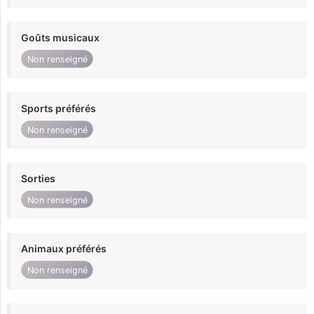
Goûts musicaux
Non renseigné
Sports préférés
Non renseigné
Sorties
Non renseigné
Animaux préférés
Non renseigné