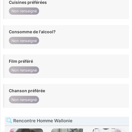
Cuisines préférées
Non renseigné
Consomme de l'alcool?
Non renseigné
Film préféré
Non renseigné
Chanson préférée
Non renseigné
Rencontre Homme Wallonie