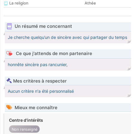
La religion
Athée
Un résumé me concernant
Je cherche quelqu’un de sincère avec qui partager du temps
Ce que j'attends de mon partenaire
honnête sincère pas rancunier,
Mes critères à respecter
Aucun critère n'a été personnalisé
Mieux me connaître
Centre d'intérêts
Non renseigné