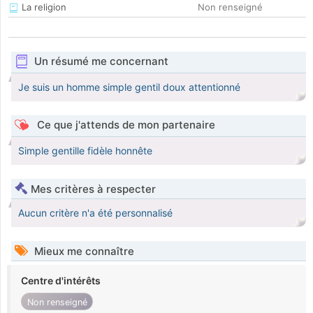
La religion
Non renseigné
Un résumé me concernant
Je suis un homme simple gentil doux attentionné
Ce que j'attends de mon partenaire
Simple gentille fidèle honnête
Mes critères à respecter
Aucun critère n'a été personnalisé
Mieux me connaître
Centre d'intérêts
Non renseigné