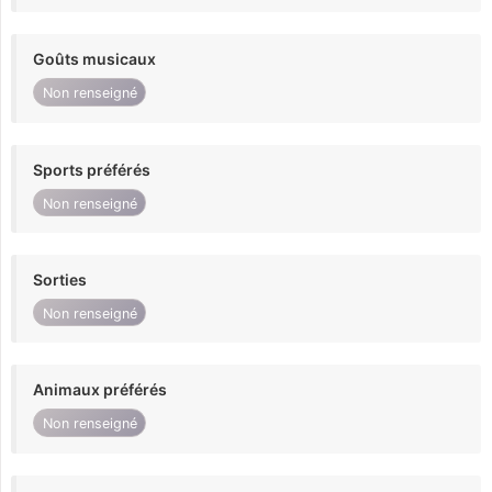
Goûts musicaux
Non renseigné
Sports préférés
Non renseigné
Sorties
Non renseigné
Animaux préférés
Non renseigné