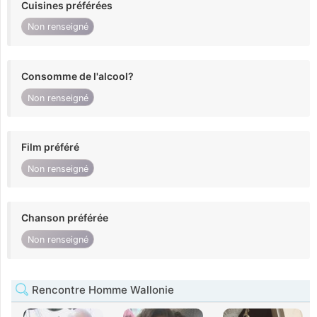
Cuisines préférées
Non renseigné
Consomme de l'alcool?
Non renseigné
Film préféré
Non renseigné
Chanson préférée
Non renseigné
Rencontre Homme Wallonie