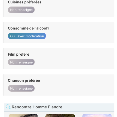
Cuisines préférées
Non renseigné
Consomme de l'alcool?
Oui, avec modération
Film préféré
Non renseigné
Chanson préférée
Non renseigné
Rencontre Homme Flandre