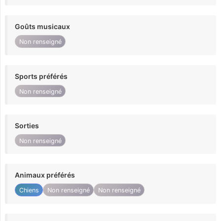
Goûts musicaux
Non renseigné
Sports préférés
Non renseigné
Sorties
Non renseigné
Animaux préférés
Chiens
Non renseigné
Non renseigné