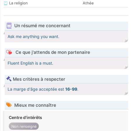
La religion
Athée
Un résumé me concernant
Ask me anything you want.
Ce que j'attends de mon partenaire
Fluent English is a must.
Mes critères à respecter
La marge d'âge acceptée est
16-99
.
Mieux me connaître
Centre d'intérêts
Non renseigné