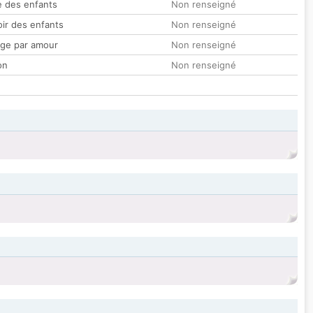
 des enfants
Non renseigné
oir des enfants
Non renseigné
ge par amour
Non renseigné
on
Non renseigné