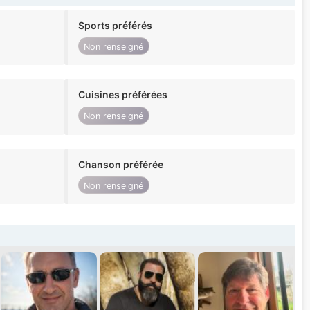
Sports préférés
Non renseigné
Cuisines préférées
Non renseigné
Chanson préférée
Non renseigné