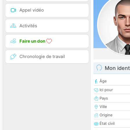
Appel vidéo
Activités
Faire un don
Chronologie de travail
Mon ident
Âge
Ici pour
Pays
Ville
Origine
État civil