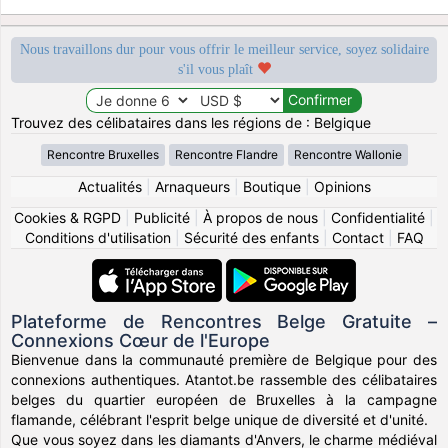
Nous travaillons dur pour vous offrir le meilleur service, soyez solidaire
s'il vous plaît
Trouvez des célibataires dans les régions de : Belgique
Rencontre Bruxelles
Rencontre Flandre
Rencontre Wallonie
Actualités
|
Arnaqueurs
|
Boutique
|
Opinions
Cookies & RGPD
|
Publicité
|
À propos de nous
|
Confidentialité
|
Conditions d'utilisation
|
Sécurité des enfants
|
Contact
|
FAQ
Plateforme de Rencontres Belge Gratuite –
Connexions Cœur de l'Europe
Bienvenue dans la communauté première de Belgique pour des
connexions authentiques. Atantot.be rassemble des célibataires
belges du quartier européen de Bruxelles à la campagne
flamande, célébrant l'esprit belge unique de diversité et d'unité.
Que vous soyez dans les diamants d'Anvers, le charme médiéval