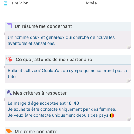
La religion
Athée
Un résumé me concernant
Un homme doux et généreux qui cherche de nouvelles
aventures et sensations.
Ce que j'attends de mon partenaire
Belle et cultivée? Quelqu'un de sympa qui ne se prend pas la
tête.
Mes critères à respecter
La marge d'âge acceptée est
18-40
.
Je souhaite être contacté uniquement par des femmes.
Je veux être contacté uniquement depuis ces pays
.
Mieux me connaître