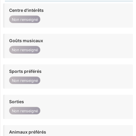
Centre d'intérêts
Non renseigné
Goûts musicaux
Non renseigné
Sports préférés
Non renseigné
Sorties
Non renseigné
Animaux préférés