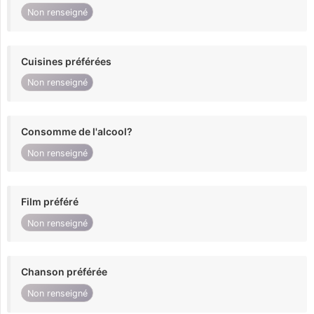
Non renseigné
Cuisines préférées
Non renseigné
Consomme de l'alcool?
Non renseigné
Film préféré
Non renseigné
Chanson préférée
Non renseigné