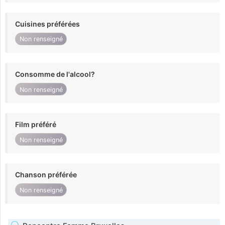
Cuisines préférées
Non renseigné
Consomme de l'alcool?
Non renseigné
Film préféré
Non renseigné
Chanson préférée
Non renseigné