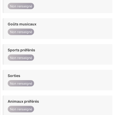
Non renseigné
Goûts musicaux
Non renseigné
Sports préférés
Non renseigné
Sorties
Non renseigné
Animaux préférés
Non renseigné