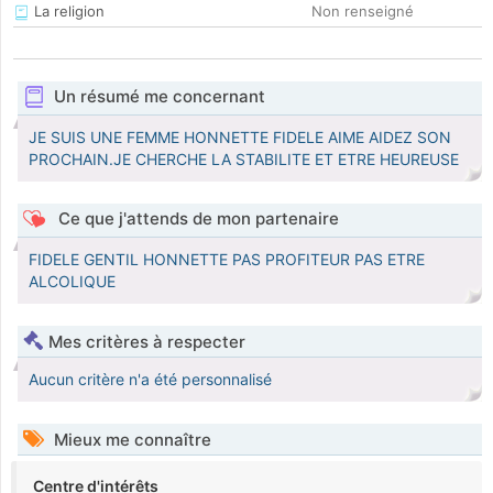
La religion
Non renseigné
Un résumé me concernant
JE SUIS UNE FEMME HONNETTE FIDELE AIME AIDEZ SON
PROCHAIN.JE CHERCHE LA STABILITE ET ETRE HEUREUSE
Ce que j'attends de mon partenaire
FIDELE GENTIL HONNETTE PAS PROFITEUR PAS ETRE
ALCOLIQUE
Mes critères à respecter
Aucun critère n'a été personnalisé
Mieux me connaître
Centre d'intérêts