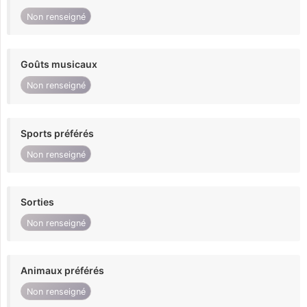
Non renseigné
Goûts musicaux
Non renseigné
Sports préférés
Non renseigné
Sorties
Non renseigné
Animaux préférés
Non renseigné