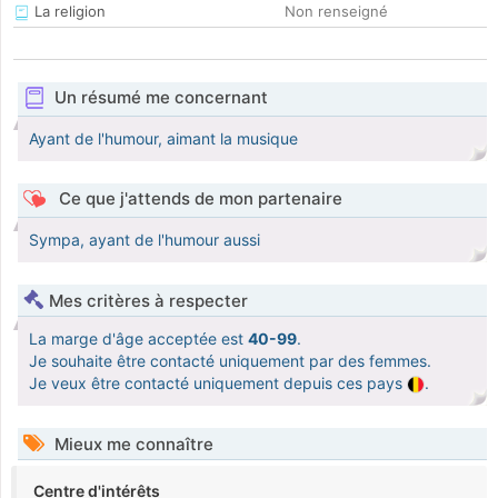
La religion
Non renseigné
Un résumé me concernant
Ayant de l'humour, aimant la musique
Ce que j'attends de mon partenaire
Sympa, ayant de l'humour aussi
Mes critères à respecter
La marge d'âge acceptée est
40-99
.
Je souhaite être contacté uniquement par des femmes.
Je veux être contacté uniquement depuis ces pays
.
Mieux me connaître
Centre d'intérêts