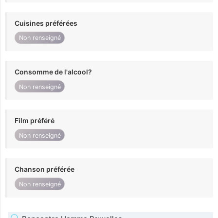
Cuisines préférées
Non renseigné
Consomme de l'alcool?
Non renseigné
Film préféré
Non renseigné
Chanson préférée
Non renseigné