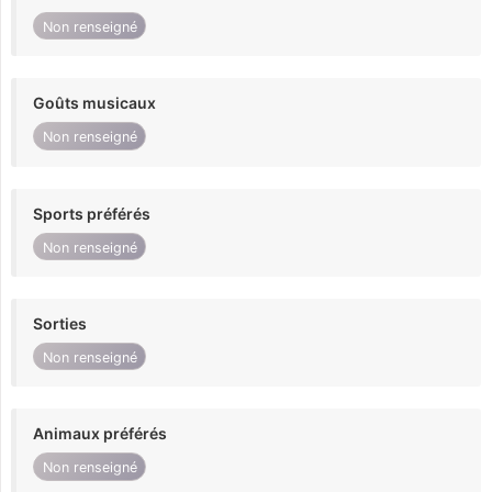
Non renseigné
Goûts musicaux
Non renseigné
Sports préférés
Non renseigné
Sorties
Non renseigné
Animaux préférés
Non renseigné