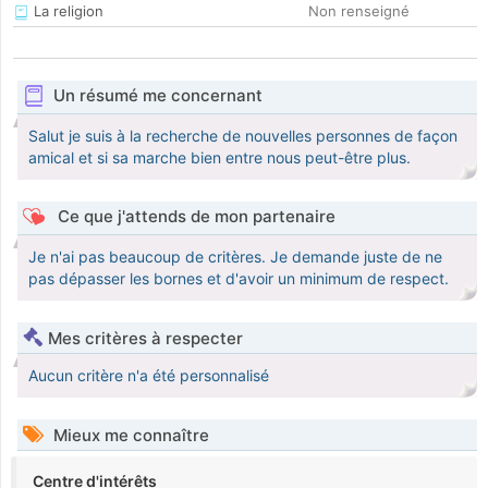
La religion
Non renseigné
Un résumé me concernant
Salut je suis à la recherche de nouvelles personnes de façon
amical et si sa marche bien entre nous peut-être plus.
Ce que j'attends de mon partenaire
Je n'ai pas beaucoup de critères. Je demande juste de ne
pas dépasser les bornes et d'avoir un minimum de respect.
Mes critères à respecter
Aucun critère n'a été personnalisé
Mieux me connaître
Centre d'intérêts