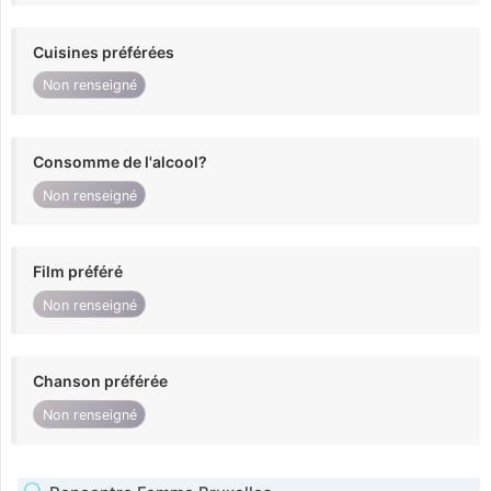
Cuisines préférées
Non renseigné
Consomme de l'alcool?
Non renseigné
Film préféré
Non renseigné
Chanson préférée
Non renseigné