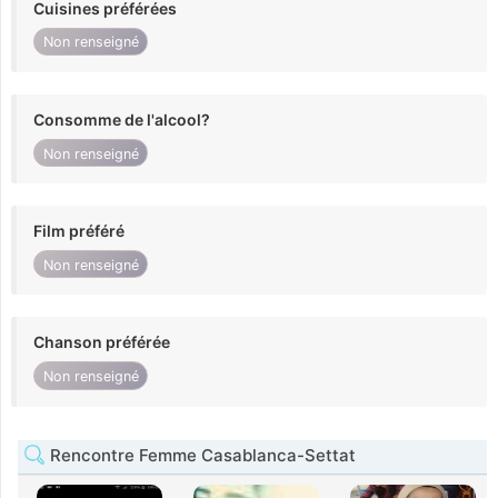
Cuisines préférées
Non renseigné
Consomme de l'alcool?
Non renseigné
Film préféré
Non renseigné
Chanson préférée
Non renseigné
Rencontre Femme Casablanca-Settat