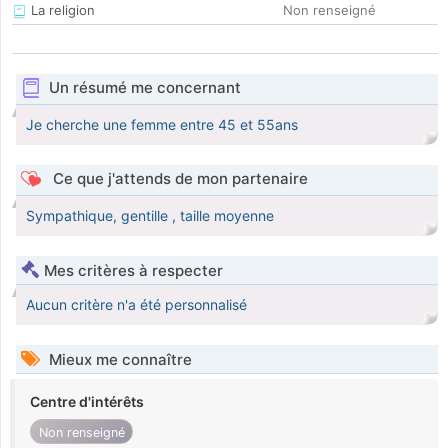
La religion
Non renseigné
Un résumé me concernant
Je cherche une femme entre 45 et 55ans
Ce que j'attends de mon partenaire
Sympathique, gentille , taille moyenne
Mes critères à respecter
Aucun critère n'a été personnalisé
Mieux me connaître
Centre d'intérêts
Non renseigné