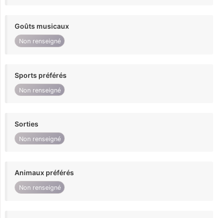
Goûts musicaux
Non renseigné
Sports préférés
Non renseigné
Sorties
Non renseigné
Animaux préférés
Non renseigné