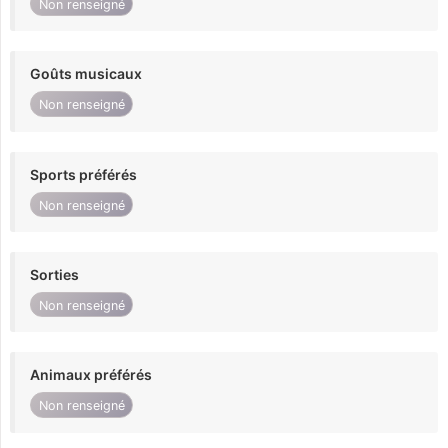
Non renseigné
Goûts musicaux
Non renseigné
Sports préférés
Non renseigné
Sorties
Non renseigné
Animaux préférés
Non renseigné