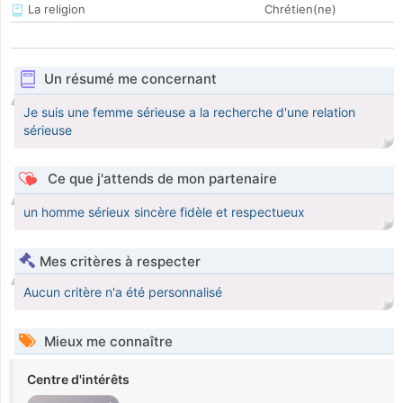
La religion
Chrétien(ne)
Un résumé me concernant
Je suis une femme sérieuse a la recherche d'une relation
sérieuse
Ce que j'attends de mon partenaire
un homme sérieux sincère fidèle et respectueux
Mes critères à respecter
Aucun critère n'a été personnalisé
Mieux me connaître
Centre d'intérêts