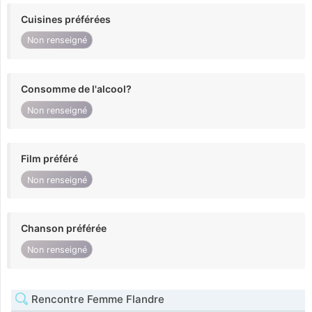
Cuisines préférées
Non renseigné
Consomme de l'alcool?
Non renseigné
Film préféré
Non renseigné
Chanson préférée
Non renseigné
Rencontre Femme Flandre