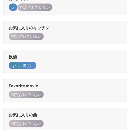
犬
指定されていない
お気に入りのキッチン
指定されていない
飲酒
はい、適度に
Favorite movie
指定されていない
お気に入りの曲
指定されていない