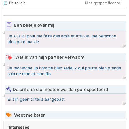
De religie
Niet gespecificeerd
Een beetje over mij
Je suis ici pour me faire des amis et trouver une personne
bien pour ma vie
Wat ik van mijn partner verwacht
Je recherche un homme bien sérieux qui pourra bien prends
soin de mon et mon fils
De criteria die moeten worden gerespecteerd
Er zijn geen criteria aangepast
Weet me beter
Interesses