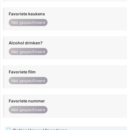
Favoriete keukens
Niet gespecificeerd
Alcohol drinken?
Niet gespecificeerd
Favoriete film
Niet gespecificeerd
Favoriete nummer
Niet gespecificeerd