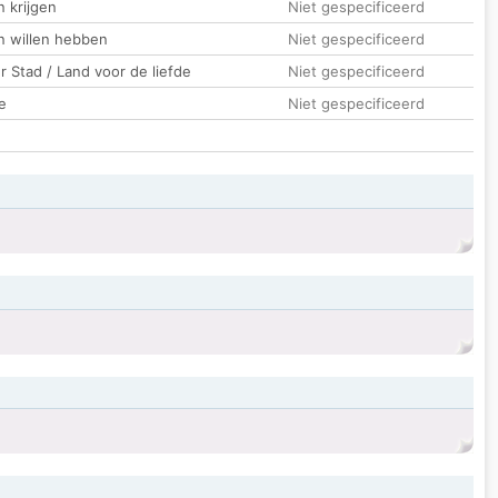
 krijgen
Niet gespecificeerd
n willen hebben
Niet gespecificeerd
 Stad / Land voor de liefde
Niet gespecificeerd
e
Niet gespecificeerd