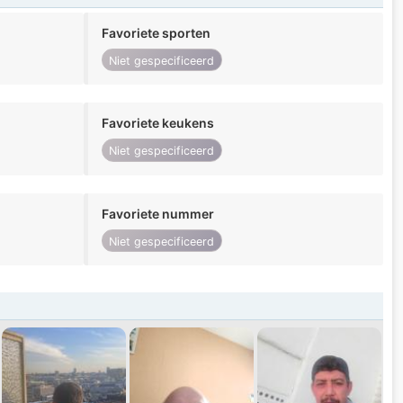
Favoriete sporten
Niet gespecificeerd
Favoriete keukens
Niet gespecificeerd
Favoriete nummer
Niet gespecificeerd