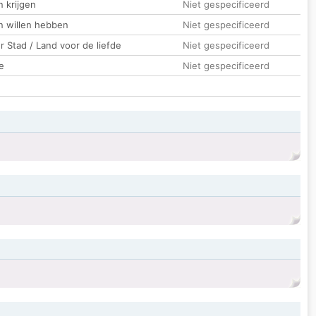
 krijgen
Niet gespecificeerd
n willen hebben
Niet gespecificeerd
 Stad / Land voor de liefde
Niet gespecificeerd
e
Niet gespecificeerd