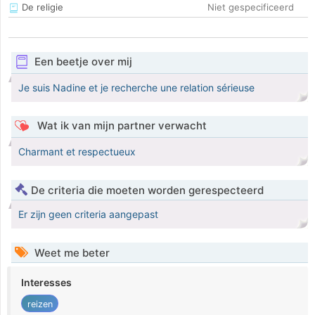
De religie
Niet gespecificeerd
Een beetje over mij
Je suis Nadine et je recherche une relation sérieuse
Wat ik van mijn partner verwacht
Charmant et respectueux
De criteria die moeten worden gerespecteerd
Er zijn geen criteria aangepast
Weet me beter
Interesses
reizen