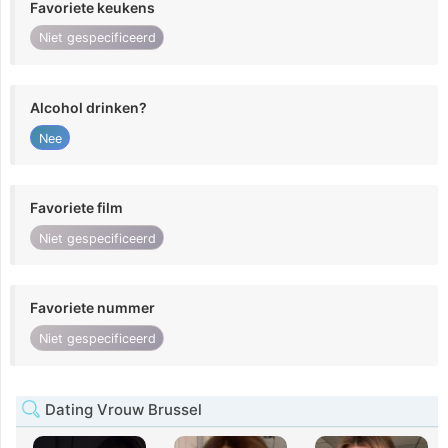
Favoriete keukens
Niet gespecificeerd
Alcohol drinken?
Nee
Favoriete film
Niet gespecificeerd
Favoriete nummer
Niet gespecificeerd
Dating Vrouw Brussel