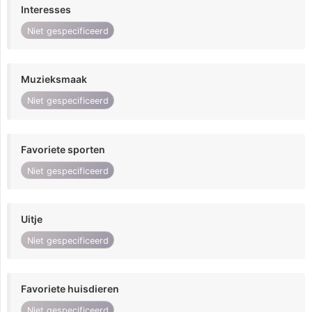
Interesses
Niet gespecificeerd
Muzieksmaak
Niet gespecificeerd
Favoriete sporten
Niet gespecificeerd
Uitje
Niet gespecificeerd
Favoriete huisdieren
Niet gespecificeerd