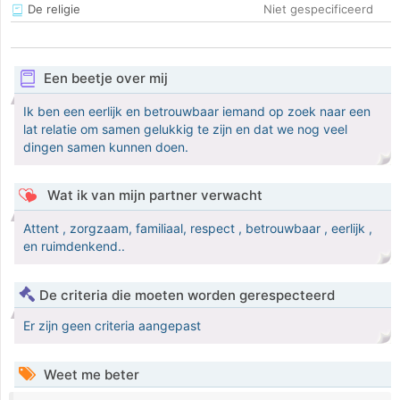
De religie
Niet gespecificeerd
Een beetje over mij
Ik ben een eerlijk en betrouwbaar iemand op zoek naar een
lat relatie om samen gelukkig te zijn en dat we nog veel
dingen samen kunnen doen.
Wat ik van mijn partner verwacht
Attent , zorgzaam, familiaal, respect , betrouwbaar , eerlijk ,
en ruimdenkend..
De criteria die moeten worden gerespecteerd
Er zijn geen criteria aangepast
Weet me beter