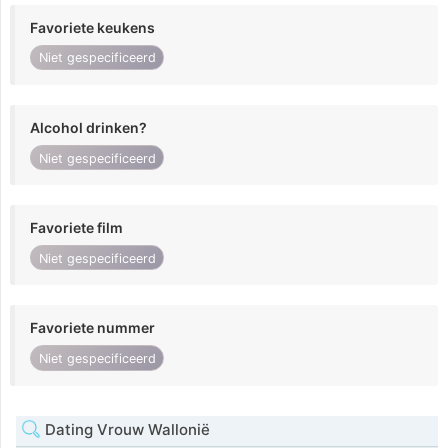
Favoriete keukens
Niet gespecificeerd
Alcohol drinken?
Niet gespecificeerd
Favoriete film
Niet gespecificeerd
Favoriete nummer
Niet gespecificeerd
Dating Vrouw Wallonië