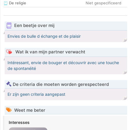
De religie
Niet gespecificeerd
Een beetje over mij
Envies de bulle d échange et de plaisir
Wat ik van mijn partner verwacht
Intéressant, envie de bouger et découvrir avec une touche
de spontanéité
De criteria die moeten worden gerespecteerd
Er zijn geen criteria aangepast
Weet me beter
Interesses