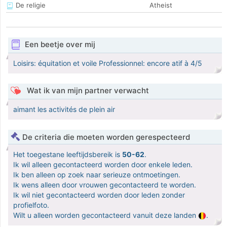
De religie
Atheist
Een beetje over mij
Loisirs: équitation et voile Professionnel: encore atif à 4/5
Wat ik van mijn partner verwacht
aimant les activités de plein air
De criteria die moeten worden gerespecteerd
Het toegestane leeftijdsbereik is
50-62
.
Ik wil alleen gecontacteerd worden door enkele leden.
Ik ben alleen op zoek naar serieuze ontmoetingen.
Ik wens alleen door vrouwen gecontacteerd te worden.
Ik wil niet gecontacteerd worden door leden zonder
profielfoto.
Wilt u alleen worden gecontacteerd vanuit deze landen
.