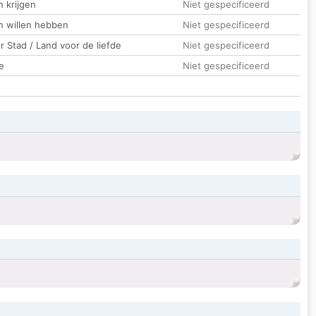
 krijgen
Niet gespecificeerd
n willen hebben
Niet gespecificeerd
 Stad / Land voor de liefde
Niet gespecificeerd
e
Niet gespecificeerd